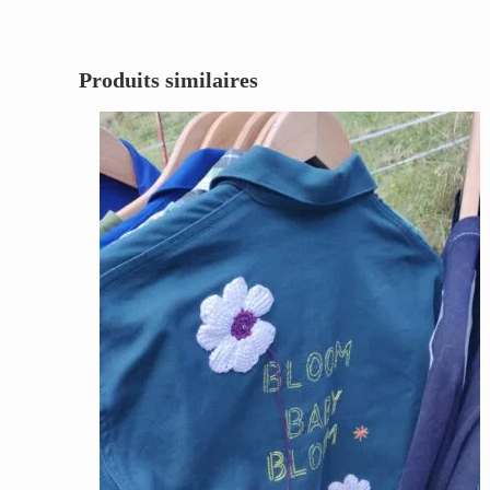
Produits similaires