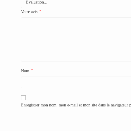
*
Votre avis
*
Nom
Enregistrer mon nom, mon e-mail et mon site dans le navigateur