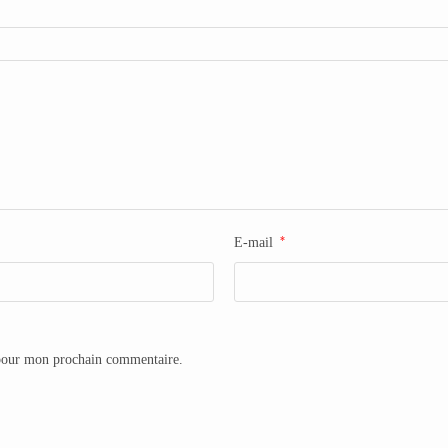
*
E-mail
 pour mon prochain commentaire.