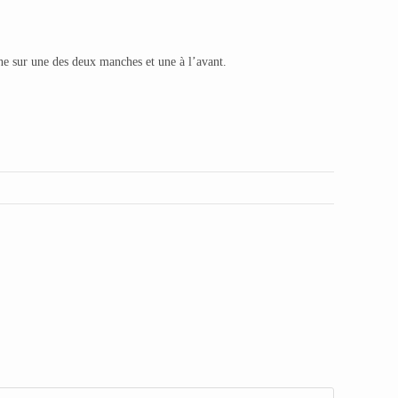
une sur une des deux manches et une à l’avant.
L