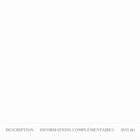
DESCRIPTION
INFORMATIONS COMPLÉMENTAIRES
AVIS (0)