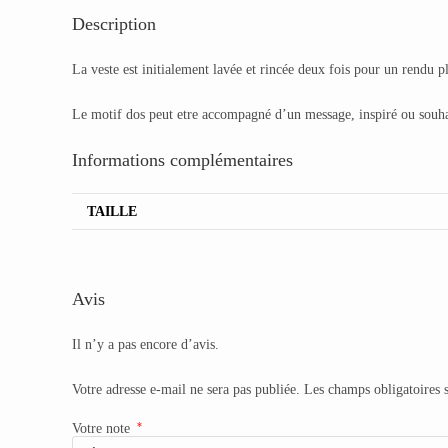
Description
La veste est initialement lavée et rincée deux fois pour un rendu p
Le motif dos peut etre accompagné d’un message, inspiré ou souha
Informations complémentaires
TAILLE
Avis
Il n’y a pas encore d’avis.
Votre adresse e-mail ne sera pas publiée.
Les champs obligatoires 
*
Votre note