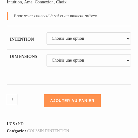
Intuition, Ame, Connexion, Choix
Pour rester connecté à soi et au moment présent
INTENTION
DIMENSIONS
AJOUTER AU PANIER
UGS :
ND
Catégorie :
COUSSIN D'INTENTION