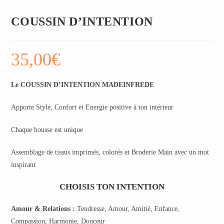
COUSSIN D’INTENTION
35,00
€
Le COUSSIN D’INTENTION MADEINFREDE
Apporte Style, Confort et Energie positive à ton intérieur
Chaque housse est unique
Assemblage de tissus imprimés, colorés et Broderie Main avec un mot
inspirant
CHOISIS TON INTENTION
Amour & Relations :
Tendresse, Amour, Amitié, Enfance,
Compassion, Harmonie, Douceur