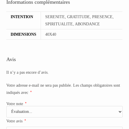
Informations complémentaires
INTENTION
SERENITE, GRATITUDE, PRESENCE,
SPIRITUALITE, ABONDANCE
DIMENSIONS
40X40
Avis
Il n’y a pas encore d’avis.
Votre adresse e-mail ne sera pas publiée.
Les champs obligatoires sont
*
indiqués avec
*
Votre note
*
Votre avis