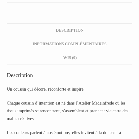
DESCRIPTION
INFORMATIONS COMPLÉMENTAIRES
AVIS (0)
Description
Un coussin qui décore, réconforte et inspire
Chaque coussin d’intention est né dans l’Atelier Madeinfrede où les
tissus imprimés se rencontrent, s’assemblent et prennent vie entre des
mains créatives.
Les couleurs parlent à nos émotions, elles invitent à la douceur, à