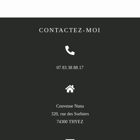
CONTACTEZ-MOI
07.83.38.88.17
Couveuse Nuna
320, rue des Sorbiers
74300 THYEZ