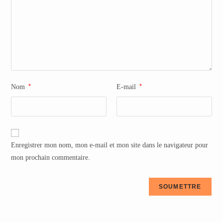
*
*
Nom
E-mail
Enregistrer mon nom, mon e-mail et mon site dans le navigateur pour
mon prochain commentaire.