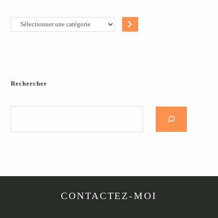
Rechercher
CONTACTEZ-MOI